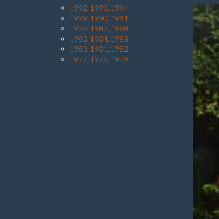
1992, 1993, 1994
1989, 1990, 1991
1986, 1987, 1988
1983, 1984, 1985
1980, 1981, 1982
1977, 1978, 1979