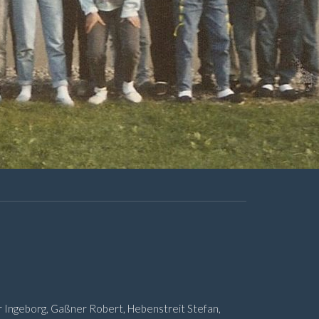
er Ingeborg, Gaßner Robert, Hebenstreit Stefan,