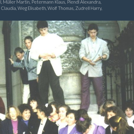
l, Müller Martin, Petermann Klaus, Piendl Alexandra,
 Claudia, Weg Elisabeth, Wolf Thomas, Zudrell Harry,