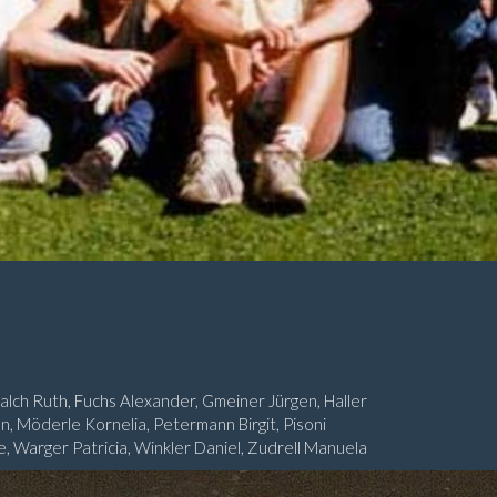
alch Ruth, Fuchs Alexander, Gmeiner Jürgen, Haller
, Möderle Kornelia, Petermann Birgit, Pisoni
, Warger Patricia, Winkler Daniel, Zudrell Manuela