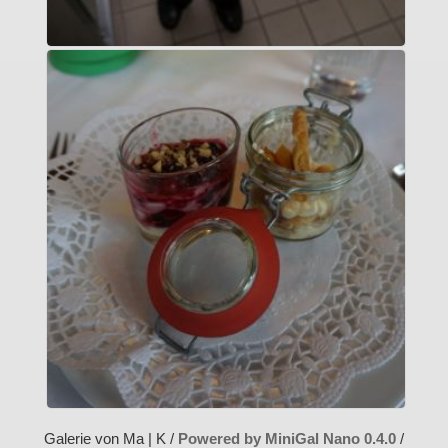
Galerie von Ma | K /
Powered by MiniGal Nano 0.4.0
/