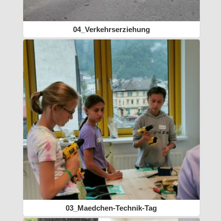
04_Verkehrserziehung
03_Maedchen-Technik-Tag