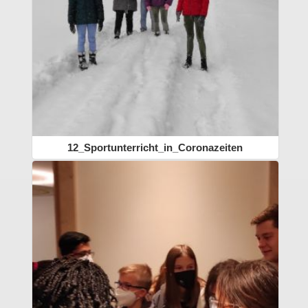
12_Sportunterricht_in_Coronazeiten