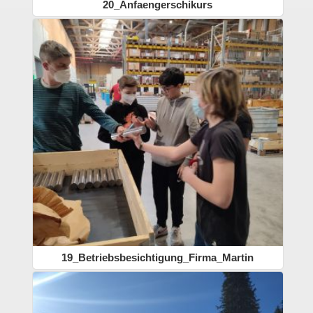
20_Anfaengerschikurs
19_Betriebsbesichtigung_Firma_Martin