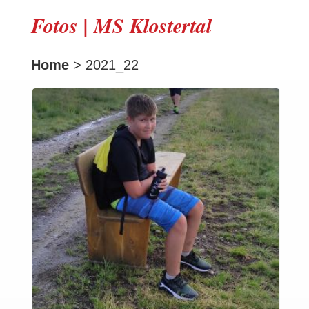
Fotos | MS Klostertal
Home
> 2021_22