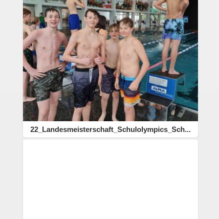
22_Landesmeisterschaft_Schulolympics_Sch...