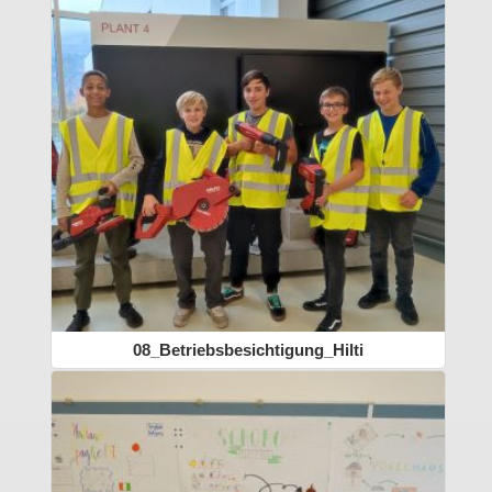
08_Betriebsbesichtigung_Hilti