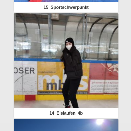
15_Sportschwerpunkt
14_Eislaufen_4b