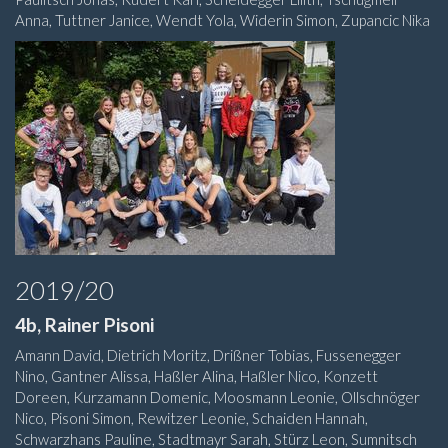
Anna, Tuttner Janice, Wendt Yola, Widerin Simon, Zupancic Nika
2019/20
4b, Rainer Pisoni
Amann David, Dietrich Moritz, Drißner Tobias, Fussenegger
Nino, Gantner Alissa, Haßler Alina, Haßler Nico, Konzett
Doreen, Kurzamann Domenic, Moosmann Leonie, Ollschnöger
Nico, Pisoni Simon, Rewitzer Leonie, Schaiden Hannah,
Schwarzhans Pauline, Stadtmayr Sarah, Stürz Leon, Sumnitsch