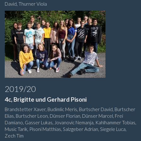
David, Thurner Viola
2019/20
4c, Brigitte und Gerhard Pisoni
Brandstetter Xaver, Budimlic Meris, Burtscher David, Burtscher
Elias, Burtscher Leon, Dünser Florian, Dünser Marcel, Frei
Damiano, Gasser Lukas, Jovanovic Nemanja, Kahlhammer Tobias,
Music Tarik, Pisoni Matthias, Salzgeber Adrian, Siegele Luca,
Zech Tim