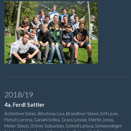
2018/19
4a, Ferdl Sattler
Achleitner Ennio, Bitschnau Lea, Brandtner Simon, Ertl Leon,
Fleisch Lorena, Ganahl Selina, Grass Leonie, Martin Jonas,
Meier Simon, Ortner Sebastian, Schnell Larissa, Schwendinger