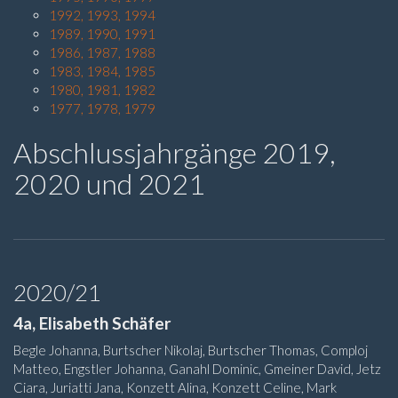
1992, 1993, 1994
1989, 1990, 1991
1986, 1987, 1988
1983, 1984, 1985
1980, 1981, 1982
1977, 1978, 1979
Abschlussjahrgänge 2019,
2020 und 2021
2020/21
4a, Elisabeth Schäfer
Begle Johanna, Burtscher Nikolaj, Burtscher Thomas, Comploj
Matteo, Engstler Johanna, Ganahl Dominic, Gmeiner David, Jetz
Ciara, Juriatti Jana, Konzett Alina, Konzett Celine, Mark