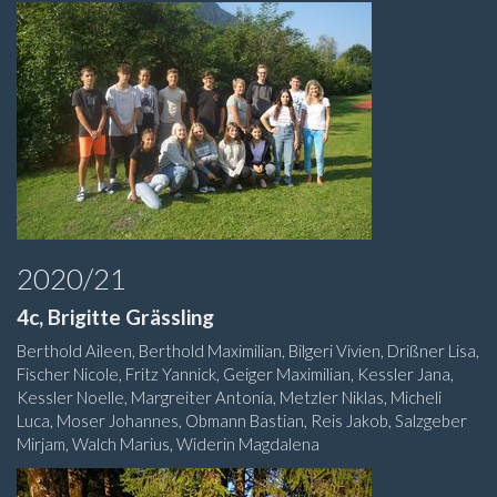
2020/21
4c, Brigitte Grässling
Berthold Aileen, Berthold Maximilian, Bilgeri Vivien, Drißner Lisa,
Fischer Nicole, Fritz Yannick, Geiger Maximilian, Kessler Jana,
Kessler Noelle, Margreiter Antonia, Metzler Niklas, Micheli
Luca, Moser Johannes, Obmann Bastian, Reis Jakob, Salzgeber
Mirjam, Walch Marius, Widerin Magdalena